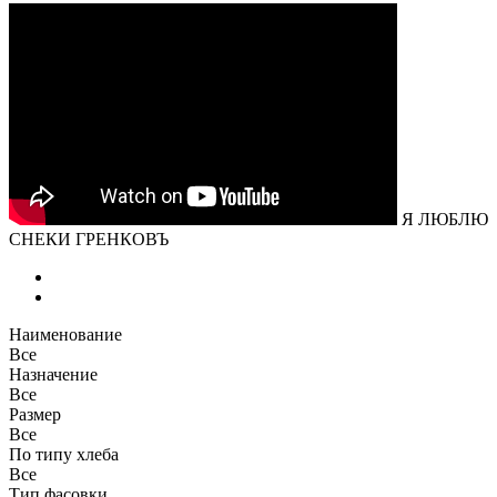
Я ЛЮБЛЮ
СНЕКИ ГРЕНКОВЪ
Наименование
Все
Назначение
Все
Размер
Все
По типу хлеба
Все
Тип фасовки