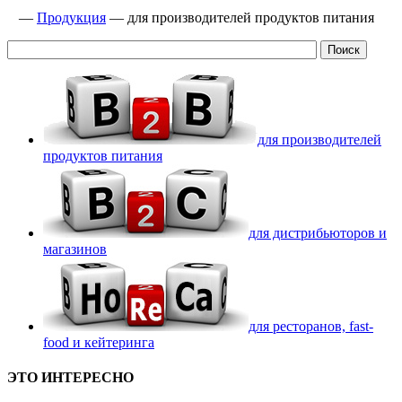
—
Продукция
—
для производителей продуктов питания
для производителей
продуктов питания
для дистрибьюторов и
магазинов
для ресторанов, fast-
food и кейтеринга
ЭТО ИНТЕРЕСНО