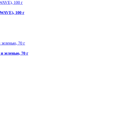
WAVE), 100 г
 зеленью, 70 г