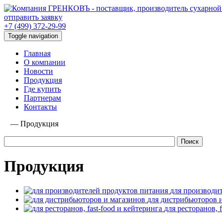
отправить заявку
+7 (499) 372-29-99
Toggle navigation
Главная
О компании
Новости
Продукция
Где купить
Партнерам
Контакты
—
Продукция
Продукция
для производи
для дистрибьюторов 
для ресторанов, 